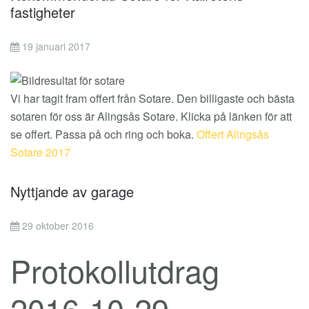
fastigheter
19 januari 2017
Vi har tagit fram offert från Sotare. Den billigaste och bästa
sotaren för oss är Alingsås Sotare. Klicka på länken för att
se offert. Passa på och ring och boka.
Offert Alingsås
Sotare 2017
Nyttjande av garage
29 oktober 2016
Protokollutdrag
2016-10-29