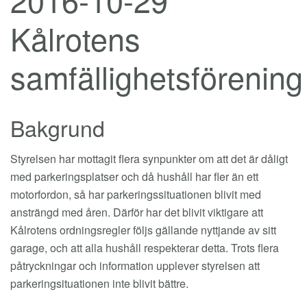
Kålrotens
samfällighetsförening
Bakgrund
Styrelsen har mottagit flera synpunkter om att det är dåligt
med parkeringsplatser och då hushåll har fler än ett
motorfordon, så har parkeringssituationen blivit med
ansträngd med åren. Därför har det blivit viktigare att
Kålrotens ordningsregler följs gällande nyttjande av sitt
garage, och att alla hushåll respekterar detta. Trots flera
påtryckningar och information upplever styrelsen att
parkeringsituationen inte blivit bättre.