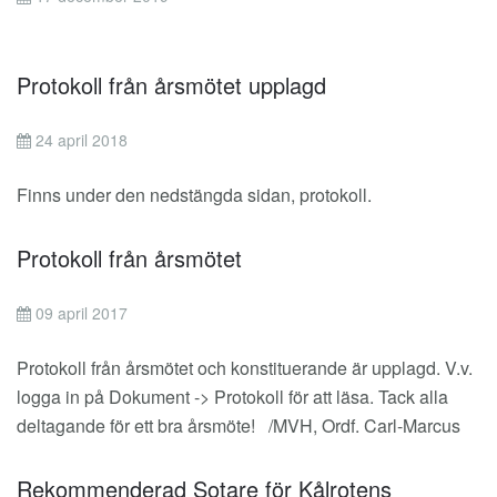
Protokoll från årsmötet upplagd
24 april 2018
Finns under den nedstängda sidan, protokoll.
Protokoll från årsmötet
09 april 2017
Protokoll från årsmötet och konstituerande är upplagd. V.v.
logga in på Dokument -> Protokoll för att läsa. Tack alla
deltagande för ett bra årsmöte! /MVH, Ordf. Carl-Marcus
Rekommenderad Sotare för Kålrotens