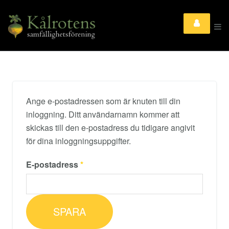
Ange e-postadressen som är knuten till din
inloggning. Ditt användarnamn kommer att
skickas till den e-postadress du tidigare angivit
för dina inloggningsuppgifter.
E-postadress
*
SPARA